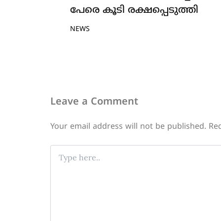
പേരെ കൂടി രക്ഷപ്പെടുത്തി
NEWS
Leave a Comment
Your email address will not be published.
Req
Type
here..