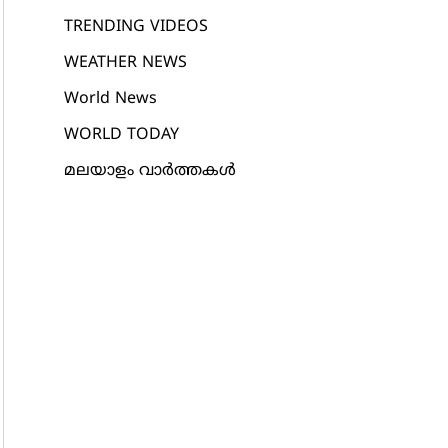
TRENDING VIDEOS
WEATHER NEWS
World News
WORLD TODAY
മലയാളം വാർത്തകൾ