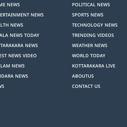
ME NEWS
POLITICAL NEWS
ERTAINMENT NEWS
SPORTS NEWS
LTH NEWS
TECHNOLOGY NEWS
ALA NEWS TODAY
TRENDING VIDEOS
TARAKARA NEWS
WEATHER NEWS
EST NEWS VIDEO
WORLD TODAY
LLAM NEWS
KOTTARAKARA LIVE
NDARA NEWS
ABOUTUS
WS
CONTACT US