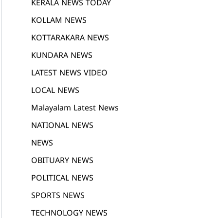
KERALA NEWS TODAY
KOLLAM NEWS
KOTTARAKARA NEWS
KUNDARA NEWS
LATEST NEWS VIDEO
LOCAL NEWS
Malayalam Latest News
NATIONAL NEWS
NEWS
OBITUARY NEWS
POLITICAL NEWS
SPORTS NEWS
TECHNOLOGY NEWS