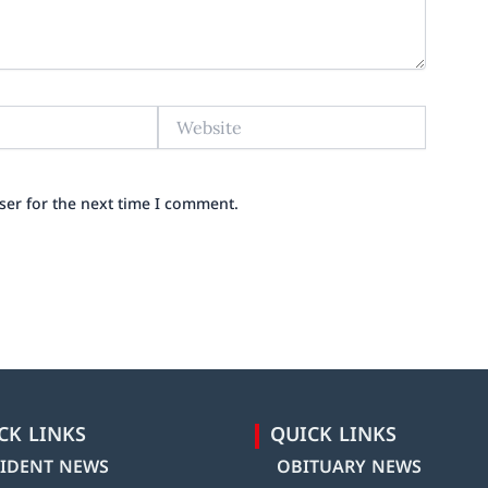
Website
ser for the next time I comment.
CK LINKS
QUICK LINKS
IDENT NEWS
OBITUARY NEWS