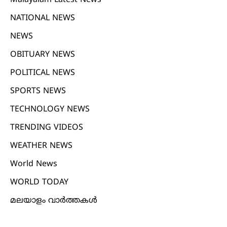
Malayalam Latest News
NATIONAL NEWS
NEWS
OBITUARY NEWS
POLITICAL NEWS
SPORTS NEWS
TECHNOLOGY NEWS
TRENDING VIDEOS
WEATHER NEWS
World News
WORLD TODAY
മലയാളം വാർത്തകൾ