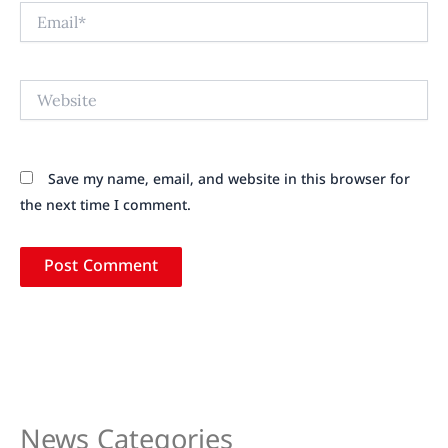
Email*
Website
Save my name, email, and website in this browser for
the next time I comment.
News Categories