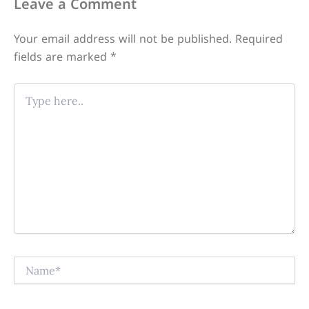
Leave a Comment
Your email address will not be published.
Required
fields are marked
*
Type
here..
Name*