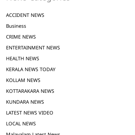
ACCIDENT NEWS
Business
CRIME NEWS
ENTERTAINMENT NEWS
HEALTH NEWS
KERALA NEWS TODAY
KOLLAM NEWS
KOTTARAKARA NEWS
KUNDARA NEWS
LATEST NEWS VIDEO
LOCAL NEWS