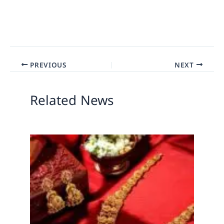
PREVIOUS
NEXT
Related News