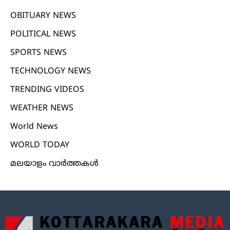
OBITUARY NEWS
POLITICAL NEWS
SPORTS NEWS
TECHNOLOGY NEWS
TRENDING VIDEOS
WEATHER NEWS
World News
WORLD TODAY
മലയാളം വാർത്തകൾ