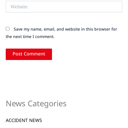
Website
Save my name, email, and website in this browser for
the next time I comment.
News Categories
ACCIDENT NEWS