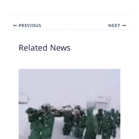
PREVIOUS
NEXT
Related News