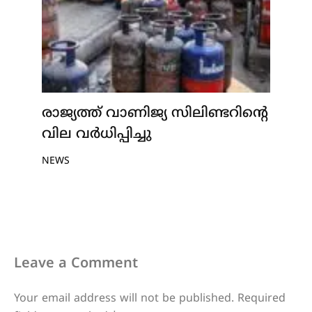
രാജ്യത്ത് വാണിജ്യ സിലിണ്ടറിന്റെ
വില വർധിപ്പിച്ചു
NEWS
Leave a Comment
Your email address will not be published.
Required