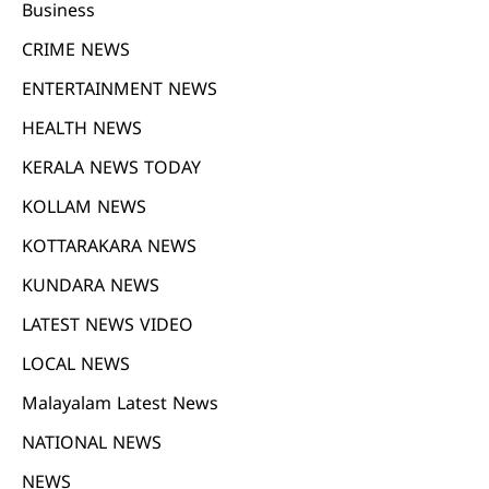
Business
CRIME NEWS
ENTERTAINMENT NEWS
HEALTH NEWS
KERALA NEWS TODAY
KOLLAM NEWS
KOTTARAKARA NEWS
KUNDARA NEWS
LATEST NEWS VIDEO
LOCAL NEWS
Malayalam Latest News
NATIONAL NEWS
NEWS