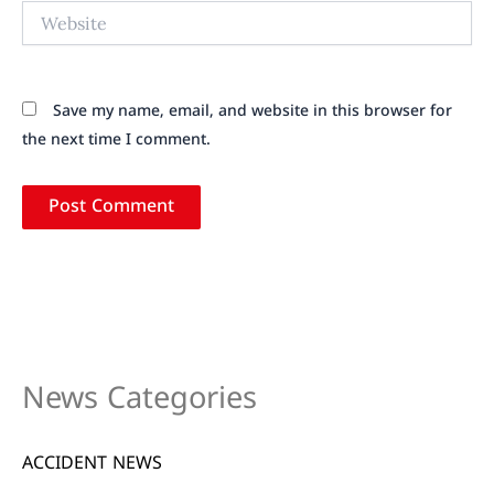
Website
Save my name, email, and website in this browser for
the next time I comment.
News Categories
ACCIDENT NEWS