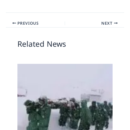
PREVIOUS
NEXT
Related News