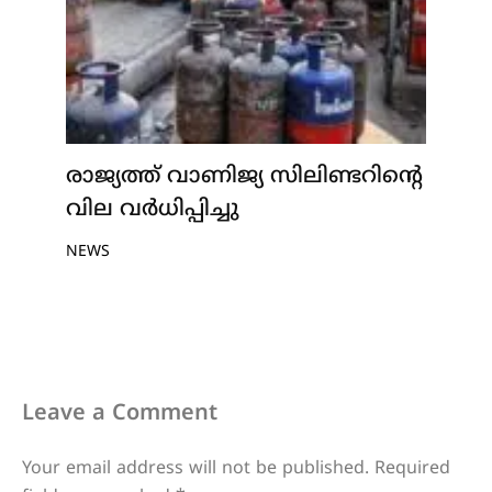
രാജ്യത്ത് വാണിജ്യ സിലിണ്ടറിന്റെ
വില വർധിപ്പിച്ചു
NEWS
Leave a Comment
Your email address will not be published.
Required