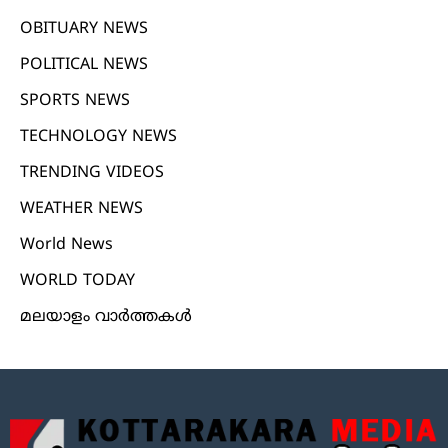
OBITUARY NEWS
POLITICAL NEWS
SPORTS NEWS
TECHNOLOGY NEWS
TRENDING VIDEOS
WEATHER NEWS
World News
WORLD TODAY
മലയാളം വാർത്തകൾ