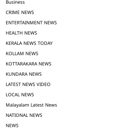
Business
CRIME NEWS
ENTERTAINMENT NEWS
HEALTH NEWS
KERALA NEWS TODAY
KOLLAM NEWS
KOTTARAKARA NEWS
KUNDARA NEWS
LATEST NEWS VIDEO
LOCAL NEWS
Malayalam Latest News
NATIONAL NEWS
NEWS