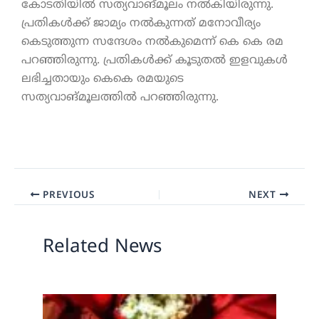
കോടതിയില്‍ സത്യവാങ്മൂലം നല്‍കിയിരുന്നു.
പ്രതികള്‍ക്ക് ജാമ്യം നല്‍കുന്നത് മനോവീര്യം
കെടുത്തുന്ന സന്ദേശം നല്‍കുമെന്ന് കെ കെ രമ
പറഞ്ഞിരുന്നു. പ്രതികള്‍ക്ക് കൂടുതല്‍ ഇളവുകള്‍
ലഭിച്ചതായും കെകെ രമയുടെ
സത്യവാങ്മൂലത്തില്‍ പറഞ്ഞിരുന്നു.
PREVIOUS
NEXT
Related News