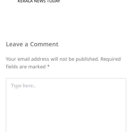
KERALA NEWS TODAY
Leave a Comment
Your email address will not be published.
Required
fields are marked
*
Type
here..