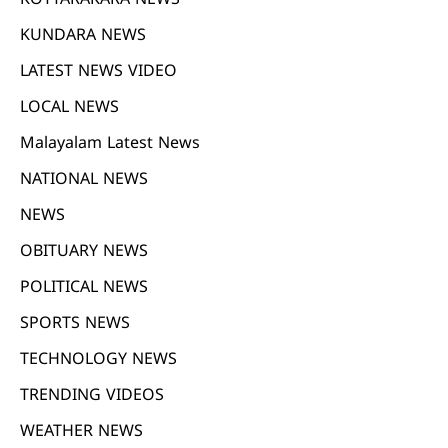
KUNDARA NEWS
LATEST NEWS VIDEO
LOCAL NEWS
Malayalam Latest News
NATIONAL NEWS
NEWS
OBITUARY NEWS
POLITICAL NEWS
SPORTS NEWS
TECHNOLOGY NEWS
TRENDING VIDEOS
WEATHER NEWS