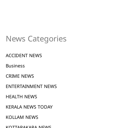
News Categories
ACCIDENT NEWS
Business
CRIME NEWS
ENTERTAINMENT NEWS
HEALTH NEWS
KERALA NEWS TODAY
KOLLAM NEWS
KOTTARAKARA NEWS