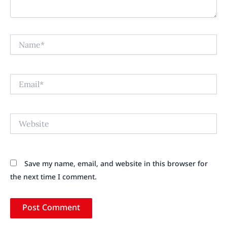
Name*
Email*
Website
Save my name, email, and website in this browser for
the next time I comment.