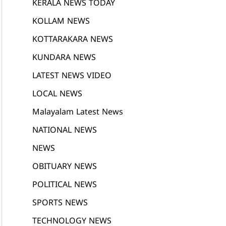
KERALA NEWS TODAY
KOLLAM NEWS
KOTTARAKARA NEWS
KUNDARA NEWS
LATEST NEWS VIDEO
LOCAL NEWS
Malayalam Latest News
NATIONAL NEWS
NEWS
OBITUARY NEWS
POLITICAL NEWS
SPORTS NEWS
TECHNOLOGY NEWS