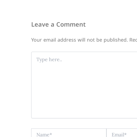
Leave a Comment
Your email address will not be published.
Req
Type
here..
Name*
Email*