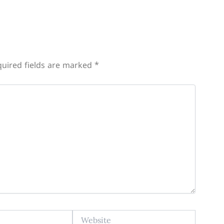
uired fields are marked
*
Website