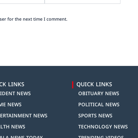
ser for the next time I comment.
CK LINKS
QUICK LINKS
IDENT NEWS
OBITUARY NEWS
ME NEWS
POLITICAL NEWS
ERTAINMENT NEWS
SPORTS NEWS
LTH NEWS
TECHNOLOGY NEWS