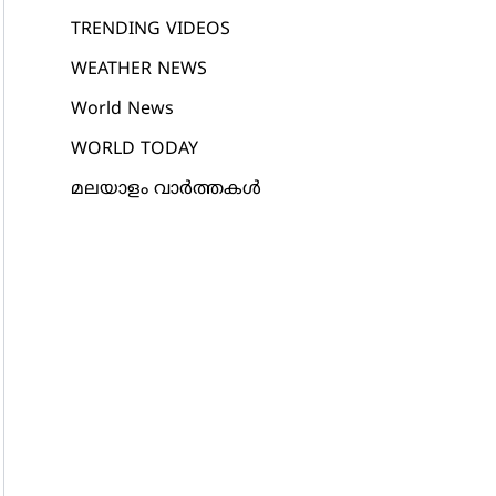
TRENDING VIDEOS
WEATHER NEWS
World News
WORLD TODAY
മലയാളം വാർത്തകൾ