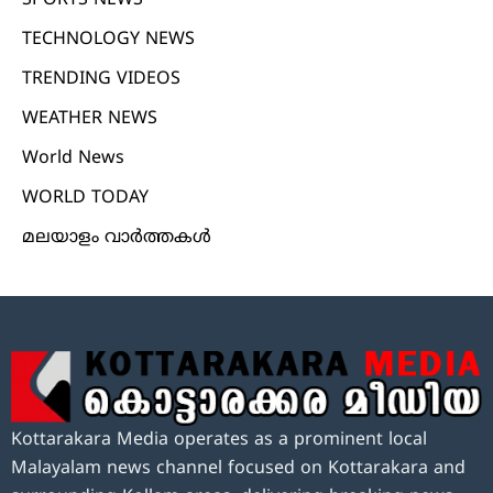
SPORTS NEWS
TECHNOLOGY NEWS
TRENDING VIDEOS
WEATHER NEWS
World News
WORLD TODAY
മലയാളം വാർത്തകൾ
Kottarakara Media operates as a prominent local
Malayalam news channel focused on Kottarakara and