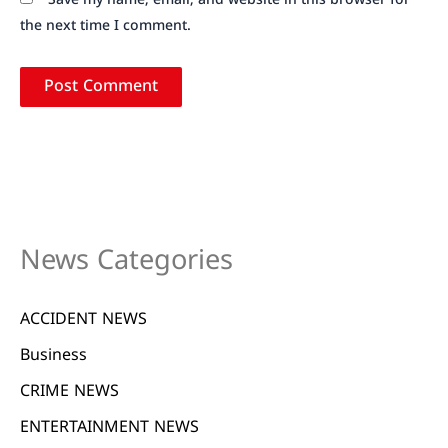
Save my name, email, and website in this browser for
the next time I comment.
News Categories
ACCIDENT NEWS
Business
CRIME NEWS
ENTERTAINMENT NEWS