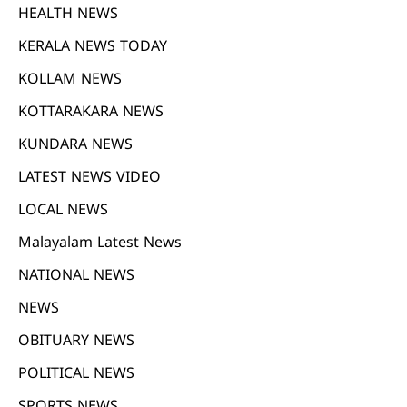
HEALTH NEWS
KERALA NEWS TODAY
KOLLAM NEWS
KOTTARAKARA NEWS
KUNDARA NEWS
LATEST NEWS VIDEO
LOCAL NEWS
Malayalam Latest News
NATIONAL NEWS
NEWS
OBITUARY NEWS
POLITICAL NEWS