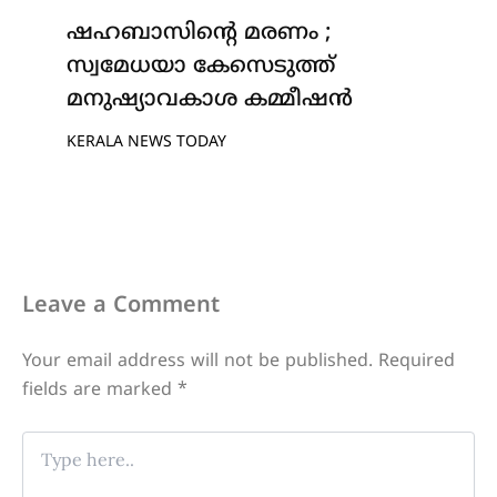
ഷഹബാസിന്റെ മരണം ;
സ്വമേധയാ കേസെടുത്ത്
മനുഷ്യാവകാശ കമ്മീഷൻ
KERALA NEWS TODAY
Leave a Comment
Your email address will not be published.
Required
fields are marked
*
Type
here..