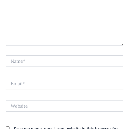
Name*
Email*
Website