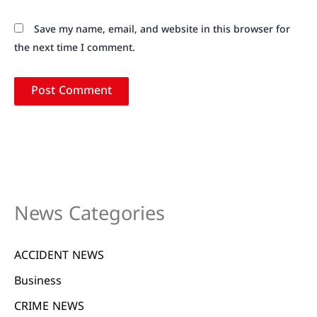
Save my name, email, and website in this browser for
the next time I comment.
News Categories
ACCIDENT NEWS
Business
CRIME NEWS