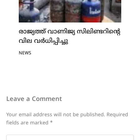
രാജ്യത്ത് വാണിജ്യ സിലിണ്ടറിന്റെ
വില വർധിപ്പിച്ചു
NEWS
Leave a Comment
Your email address will not be published.
Required
fields are marked
*
Type