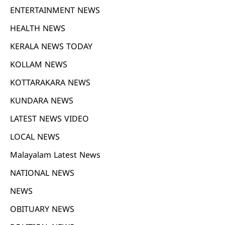
ENTERTAINMENT NEWS
HEALTH NEWS
KERALA NEWS TODAY
KOLLAM NEWS
KOTTARAKARA NEWS
KUNDARA NEWS
LATEST NEWS VIDEO
LOCAL NEWS
Malayalam Latest News
NATIONAL NEWS
NEWS
OBITUARY NEWS