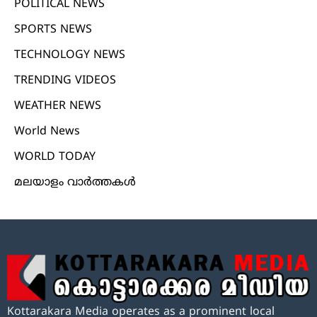
POLITICAL NEWS
SPORTS NEWS
TECHNOLOGY NEWS
TRENDING VIDEOS
WEATHER NEWS
World News
WORLD TODAY
മലയാളം വാർത്തകൾ
Kottarakara Media operates as a prominent local