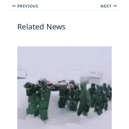
PREVIOUS
NEXT
Related News