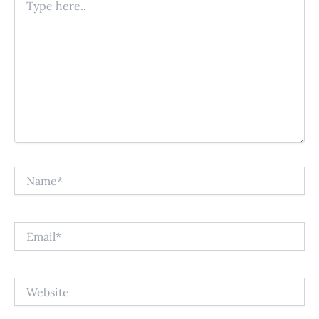
here..
Name*
Email*
Website