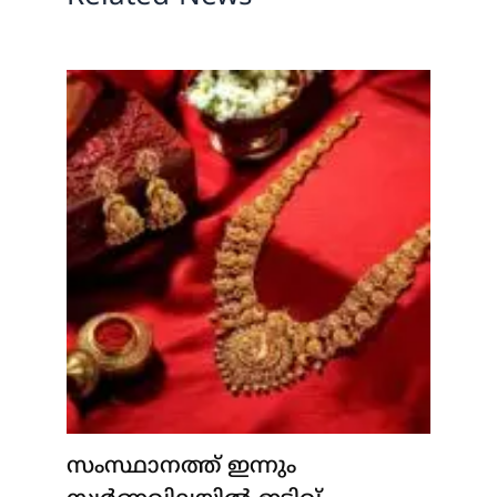
സംസ്ഥാനത്ത് ഇന്നും