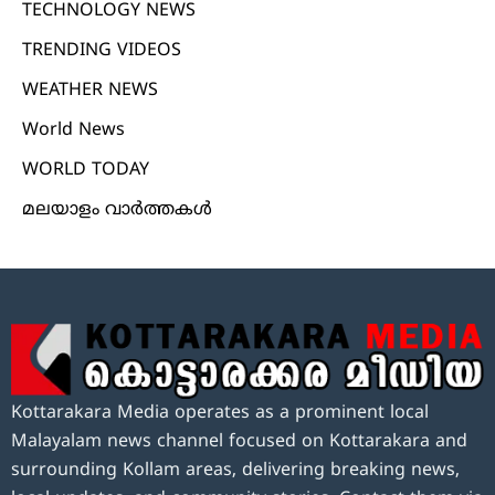
TECHNOLOGY NEWS
TRENDING VIDEOS
WEATHER NEWS
World News
WORLD TODAY
മലയാളം വാർത്തകൾ
Kottarakara Media operates as a prominent local
Malayalam news channel focused on Kottarakara and
surrounding Kollam areas, delivering breaking news,