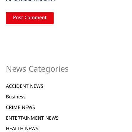
the next time I comment.
News Categories
ACCIDENT NEWS
Business
CRIME NEWS
ENTERTAINMENT NEWS
HEALTH NEWS