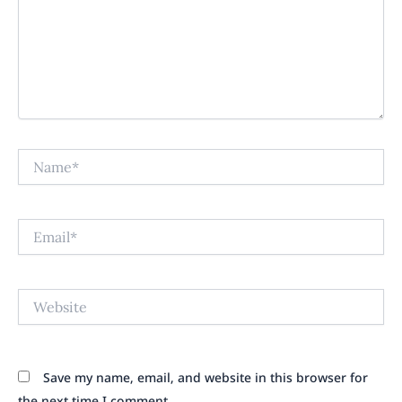
Name*
Email*
Website
Save my name, email, and website in this browser for