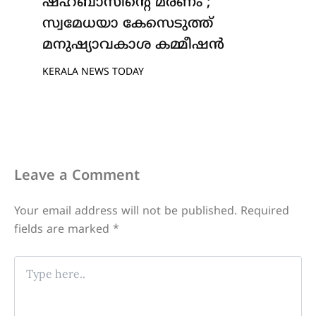
ഷഹബാസിന്റെ മരണം ;
സ്വമേധയാ കേസെടുത്ത്
മനുഷ്യാവകാശ കമ്മീഷൻ
KERALA NEWS TODAY
Leave a Comment
Your email address will not be published.
Required
fields are marked
*
Type
here..