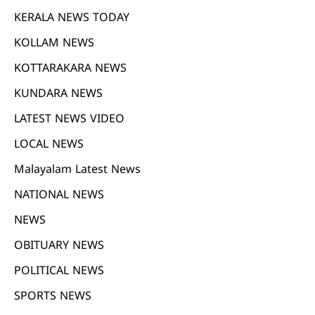
KERALA NEWS TODAY
KOLLAM NEWS
KOTTARAKARA NEWS
KUNDARA NEWS
LATEST NEWS VIDEO
LOCAL NEWS
Malayalam Latest News
NATIONAL NEWS
NEWS
OBITUARY NEWS
POLITICAL NEWS
SPORTS NEWS