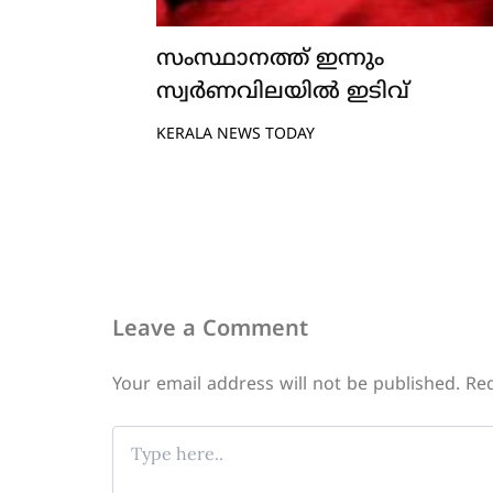
സംസ്ഥാനത്ത് ഇന്നും
സ്വർണവിലയിൽ ഇടിവ്
KERALA NEWS TODAY
Leave a Comment
Your email address will not be published.
Req
Type
here..