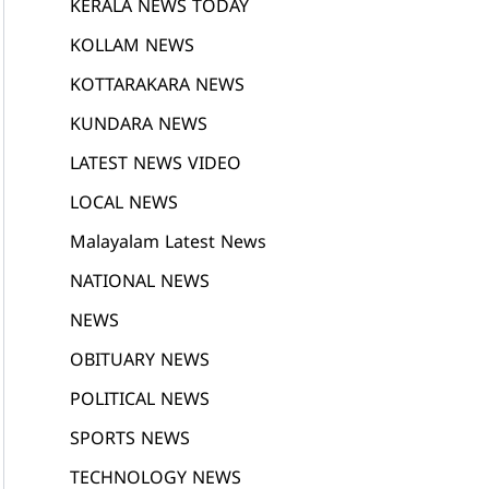
KERALA NEWS TODAY
KOLLAM NEWS
KOTTARAKARA NEWS
KUNDARA NEWS
LATEST NEWS VIDEO
LOCAL NEWS
Malayalam Latest News
NATIONAL NEWS
NEWS
OBITUARY NEWS
POLITICAL NEWS
SPORTS NEWS
TECHNOLOGY NEWS