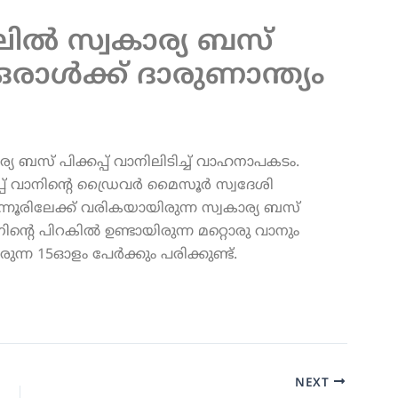
ലിൽ സ്വകാര്യ ബസ്
് ഒരാൾക്ക് ദാരുണാന്ത്യം
്യ ബസ് പിക്കപ്പ് വാനിലിടിച്ച് വാഹനാപകടം.
പ്പ് വാനിന്റെ ഡ്രൈവര്‍ മൈസൂര്‍ സ്വദേശി
ട്ടന്നൂരിലേക്ക് വരികയായിരുന്ന സ്വകാര്യ ബസ്
നിന്റെ പിറകില്‍ ഉണ്ടായിരുന്ന മറ്റൊരു വാനും
ുന്ന 15ഓളം പേര്‍ക്കും പരിക്കുണ്ട്.
NEXT