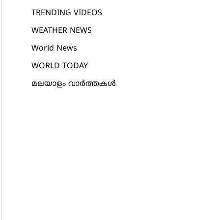
TRENDING VIDEOS
WEATHER NEWS
World News
WORLD TODAY
മലയാളം വാർത്തകൾ