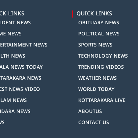
CK LINKS
QUICK LINKS
IDENT NEWS
OBITUARY NEWS
ME NEWS
POLITICAL NEWS
ERTAINMENT NEWS
SPORTS NEWS
LTH NEWS
TECHNOLOGY NEWS
ALA NEWS TODAY
TRENDING VIDEOS
TARAKARA NEWS
WEATHER NEWS
EST NEWS VIDEO
WORLD TODAY
LLAM NEWS
KOTTARAKARA LIVE
NDARA NEWS
ABOUTUS
WS
CONTACT US