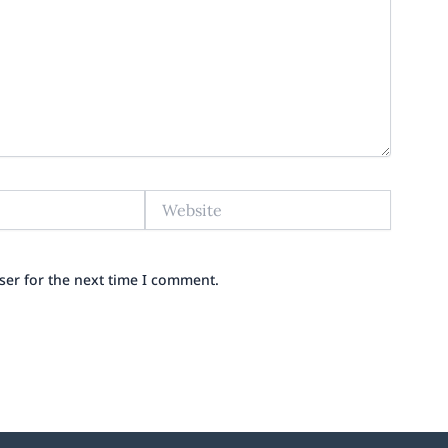
Website
ser for the next time I comment.