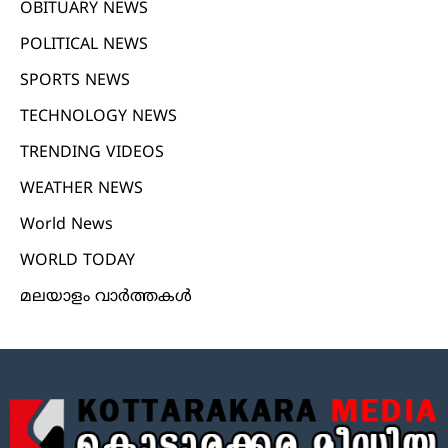
OBITUARY NEWS
POLITICAL NEWS
SPORTS NEWS
TECHNOLOGY NEWS
TRENDING VIDEOS
WEATHER NEWS
World News
WORLD TODAY
മലയാളം വാർത്തകൾ