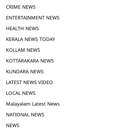
CRIME NEWS
ENTERTAINMENT NEWS
HEALTH NEWS
KERALA NEWS TODAY
KOLLAM NEWS
KOTTARAKARA NEWS
KUNDARA NEWS
LATEST NEWS VIDEO
LOCAL NEWS
Malayalam Latest News
NATIONAL NEWS
NEWS