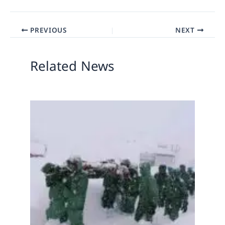
PREVIOUS
NEXT
Related News