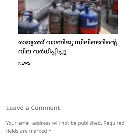
രാജ്യത്ത് വാണിജ്യ സിലിണ്ടറിന്റെ
വില വർധിപ്പിച്ചു
NEWS
Leave a Comment
Your email address will not be published.
Required
fields are marked
*