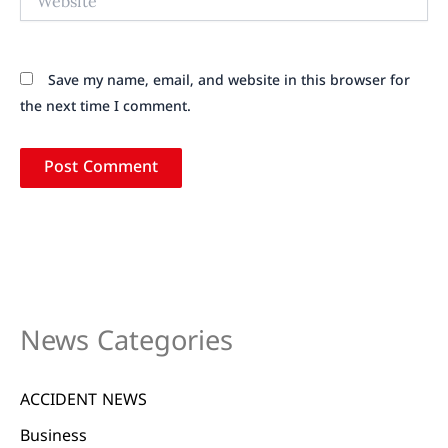
Save my name, email, and website in this browser for
the next time I comment.
News Categories
ACCIDENT NEWS
Business