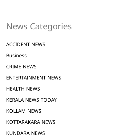
News Categories
ACCIDENT NEWS
Business
CRIME NEWS
ENTERTAINMENT NEWS
HEALTH NEWS
KERALA NEWS TODAY
KOLLAM NEWS
KOTTARAKARA NEWS
KUNDARA NEWS