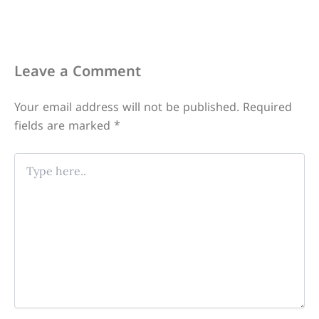
Leave a Comment
Your email address will not be published.
Required
fields are marked
*
Type
here..