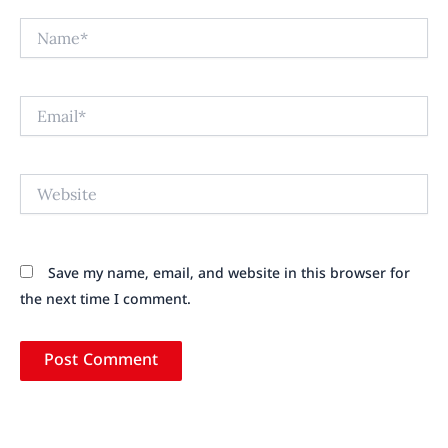
Name*
Email*
Website
Save my name, email, and website in this browser for
the next time I comment.