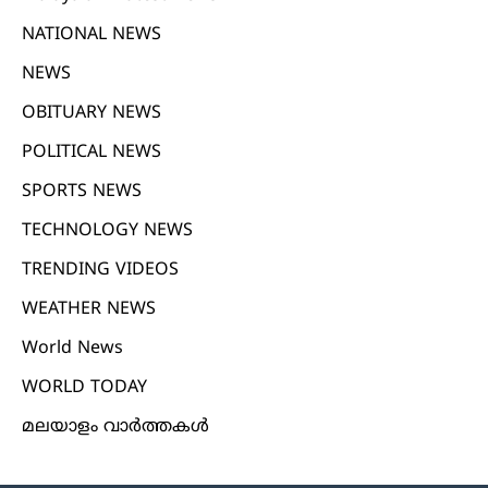
NATIONAL NEWS
NEWS
OBITUARY NEWS
POLITICAL NEWS
SPORTS NEWS
TECHNOLOGY NEWS
TRENDING VIDEOS
WEATHER NEWS
World News
WORLD TODAY
മലയാളം വാർത്തകൾ