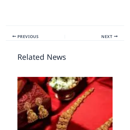
PREVIOUS
NEXT
Related News