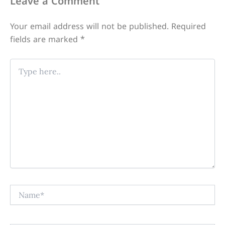
Leave a Comment
Your email address will not be published.
Required
fields are marked
*
Type
here..
Name*