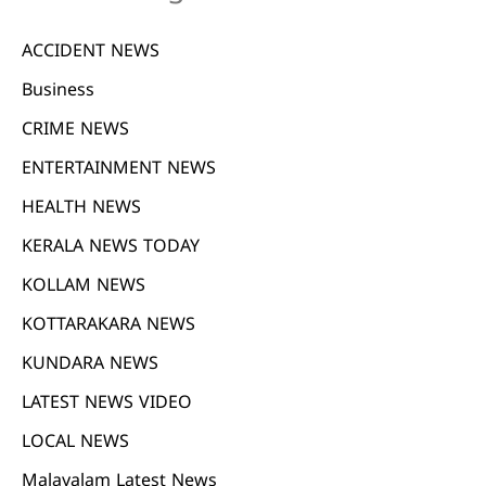
ACCIDENT NEWS
Business
CRIME NEWS
ENTERTAINMENT NEWS
HEALTH NEWS
KERALA NEWS TODAY
KOLLAM NEWS
KOTTARAKARA NEWS
KUNDARA NEWS
LATEST NEWS VIDEO
LOCAL NEWS
Malayalam Latest News