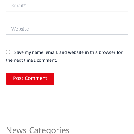
Email*
Website
Save my name, email, and website in this browser for
the next time I comment.
News Categories