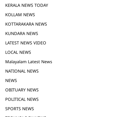
KERALA NEWS TODAY
KOLLAM NEWS
KOTTARAKARA NEWS
KUNDARA NEWS
LATEST NEWS VIDEO
LOCAL NEWS
Malayalam Latest News
NATIONAL NEWS
NEWS
OBITUARY NEWS
POLITICAL NEWS
SPORTS NEWS