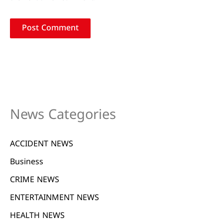
News Categories
ACCIDENT NEWS
Business
CRIME NEWS
ENTERTAINMENT NEWS
HEALTH NEWS