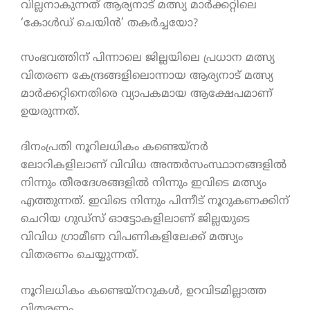
വില്ലനാകുന്നത് ആര്യനാട് മത്സ്യ മാർക്കറ്റിലെ
‘കോൾഡ് ചെയിൻ’ തകർച്ചയോ?
സംഭവത്തിന് പിന്നാലെ ജില്ലയിലെ പ്രധാന മത്സ്യ
വിതരണ കേന്ദ്രങ്ങളിലൊന്നായ ആര്യനാട് മത്സ്യ
മാർക്കറ്റിനെതിരെ വ്യാപകമായ ആക്ഷേപമാണ്
ഉയരുന്നത്.
ദിനംപ്രതി നൂറിലധികം കണ്ടെയ്നർ
ലോറികളിലാണ് വിവിധ അന്തർസംസ്ഥാനങ്ങളിൽ
നിന്നും തീരദേശങ്ങളിൽ നിന്നും ഇവിടെ മത്സ്യം
എത്തുന്നത്. ഇവിടെ നിന്നും പിന്നീട് നൂറുകണക്കിന്
ചെറിയ ഗുഡ്സ് ഓട്ടോകളിലാണ് ജില്ലയുടെ
വിവിധ ഗ്രാമീണ വിപണികളിലേക്ക് മത്സ്യം
വിതരണം ചെയ്യുന്നത്.
നൂറിലധികം കണ്ടെയ്നറുകൾ, ഉറവിടമില്ലാത്ത
വിതരണം