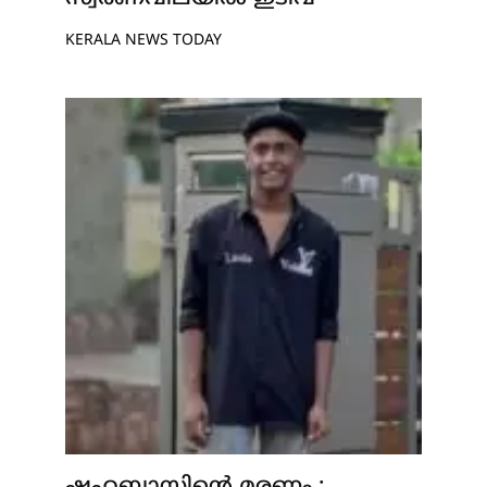
KERALA NEWS TODAY