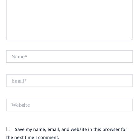
Name*
Email*
Website
Save my name, email, and website in this browser for
the next time I comment.