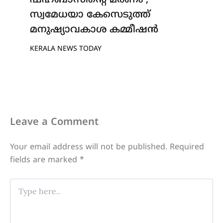
ഷഹബാസിന്റെ മരണം ;
സ്വമേധയാ കേസെടുത്ത്
മനുഷ്യാവകാശ കമ്മീഷൻ
KERALA NEWS TODAY
Leave a Comment
Your email address will not be published.
Required
fields are marked
*
Type
here..