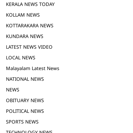
KERALA NEWS TODAY
KOLLAM NEWS
KOTTARAKARA NEWS
KUNDARA NEWS
LATEST NEWS VIDEO
LOCAL NEWS
Malayalam Latest News
NATIONAL NEWS
NEWS
OBITUARY NEWS
POLITICAL NEWS
SPORTS NEWS
TECHNOLOGY NEWS