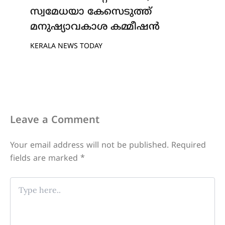
സ്വമേധയാ കേസെടുത്ത്
മനുഷ്യാവകാശ കമ്മീഷൻ
KERALA NEWS TODAY
Leave a Comment
Your email address will not be published.
Required
fields are marked
*
Type
here..