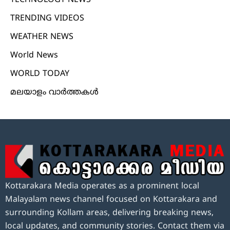
TRENDING VIDEOS
WEATHER NEWS
World News
WORLD TODAY
മലയാളം വാർത്തകൾ
Kottarakara Media operates as a prominent local
Malayalam news channel focused on Kottarakara and
surrounding Kollam areas, delivering breaking news,
local updates, and community stories. Contact them via