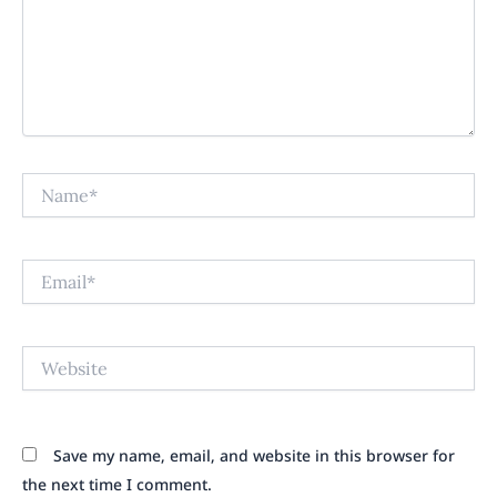
Name*
Email*
Website
Save my name, email, and website in this browser for
the next time I comment.