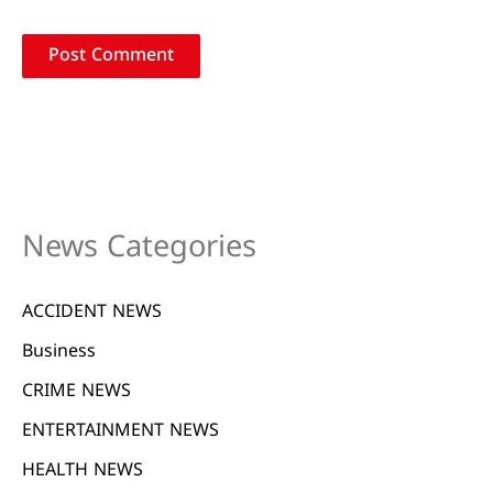
News Categories
ACCIDENT NEWS
Business
CRIME NEWS
ENTERTAINMENT NEWS
HEALTH NEWS