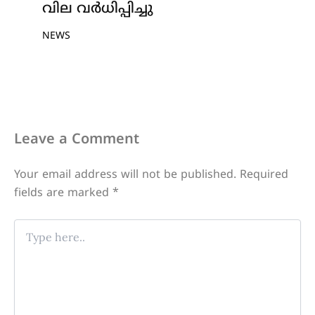
വില വർധിപ്പിച്ചു
NEWS
Leave a Comment
Your email address will not be published.
Required
fields are marked
*
Type
here..