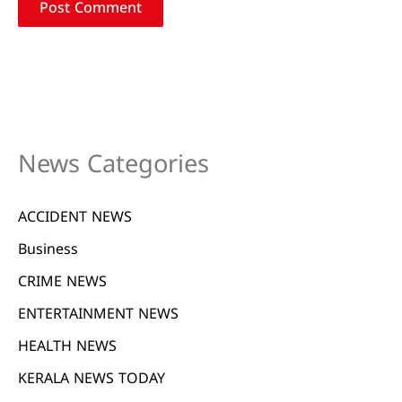
News Categories
ACCIDENT NEWS
Business
CRIME NEWS
ENTERTAINMENT NEWS
HEALTH NEWS
KERALA NEWS TODAY