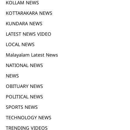
KOLLAM NEWS
KOTTARAKARA NEWS
KUNDARA NEWS
LATEST NEWS VIDEO
LOCAL NEWS
Malayalam Latest News
NATIONAL NEWS
NEWS
OBITUARY NEWS
POLITICAL NEWS
SPORTS NEWS
TECHNOLOGY NEWS
TRENDING VIDEOS