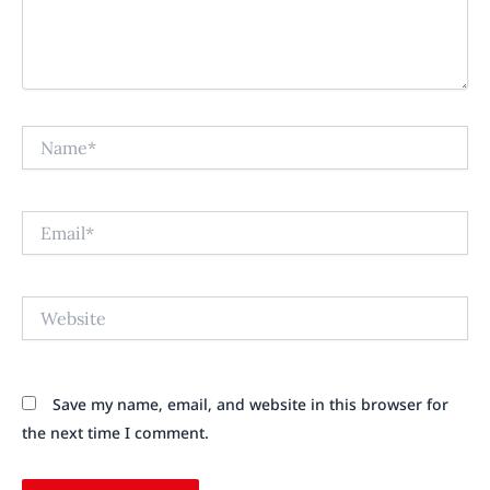
Name*
Email*
Website
Save my name, email, and website in this browser for
the next time I comment.