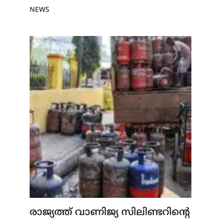
NEWS
രാജ്യത്ത് വാണിജ്യ സിലിണ്ടറിന്റെ