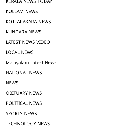
KERALA NEWS TODAY
KOLLAM NEWS
KOTTARAKARA NEWS
KUNDARA NEWS
LATEST NEWS VIDEO
LOCAL NEWS
Malayalam Latest News
NATIONAL NEWS
NEWS
OBITUARY NEWS
POLITICAL NEWS
SPORTS NEWS
TECHNOLOGY NEWS