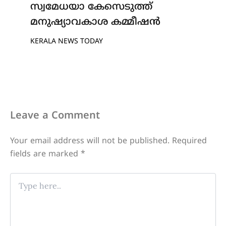
സ്വമേധയാ കേസെടുത്ത്
മനുഷ്യാവകാശ കമ്മീഷൻ
KERALA NEWS TODAY
Leave a Comment
Your email address will not be published.
Required
fields are marked
*
Type
here..