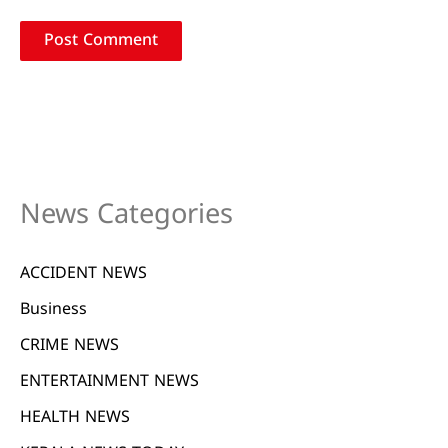
News Categories
ACCIDENT NEWS
Business
CRIME NEWS
ENTERTAINMENT NEWS
HEALTH NEWS