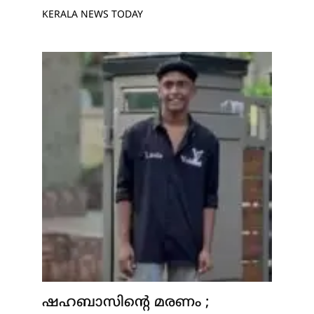
KERALA NEWS TODAY
ഷഹബാസിന്റെ മരണം ;