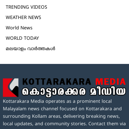
TRENDING VIDEOS
WEATHER NEWS
World News
WORLD TODAY
മലയാളം വാർത്തകൾ
Kottarakara Media operates as a prominent local
Malayalam news channel focused on Kottarakara and
surrounding Kollam areas, delivering breaking news,
local updates, and community stories. Contact them via