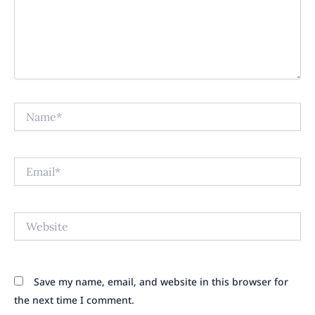
Name*
Email*
Website
Save my name, email, and website in this browser for
the next time I comment.