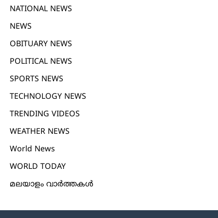
NATIONAL NEWS
NEWS
OBITUARY NEWS
POLITICAL NEWS
SPORTS NEWS
TECHNOLOGY NEWS
TRENDING VIDEOS
WEATHER NEWS
World News
WORLD TODAY
മലയാളം വാർത്തകൾ