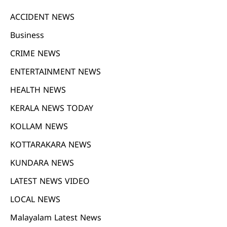
ACCIDENT NEWS
Business
CRIME NEWS
ENTERTAINMENT NEWS
HEALTH NEWS
KERALA NEWS TODAY
KOLLAM NEWS
KOTTARAKARA NEWS
KUNDARA NEWS
LATEST NEWS VIDEO
LOCAL NEWS
Malayalam Latest News