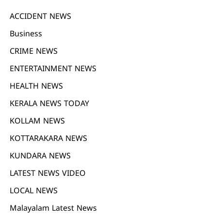
ACCIDENT NEWS
Business
CRIME NEWS
ENTERTAINMENT NEWS
HEALTH NEWS
KERALA NEWS TODAY
KOLLAM NEWS
KOTTARAKARA NEWS
KUNDARA NEWS
LATEST NEWS VIDEO
LOCAL NEWS
Malayalam Latest News