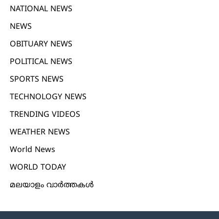
NATIONAL NEWS
NEWS
OBITUARY NEWS
POLITICAL NEWS
SPORTS NEWS
TECHNOLOGY NEWS
TRENDING VIDEOS
WEATHER NEWS
World News
WORLD TODAY
മലയാളം വാർത്തകൾ