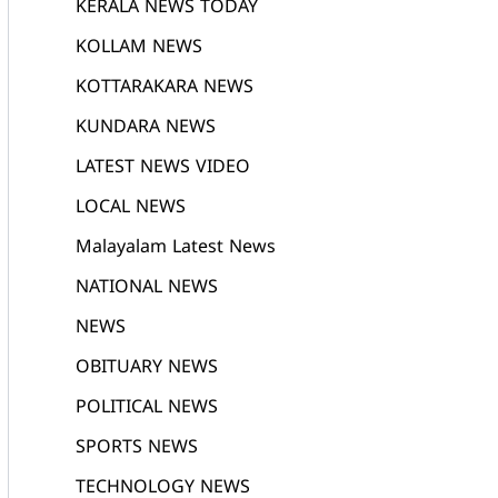
KERALA NEWS TODAY
KOLLAM NEWS
KOTTARAKARA NEWS
KUNDARA NEWS
LATEST NEWS VIDEO
LOCAL NEWS
Malayalam Latest News
NATIONAL NEWS
NEWS
OBITUARY NEWS
POLITICAL NEWS
SPORTS NEWS
TECHNOLOGY NEWS