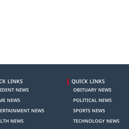
CK LINKS
QUICK LINKS
IDENT NEWS
OBITUARY NEWS
ME NEWS
POLITICAL NEWS
ERTAINMENT NEWS
SPORTS NEWS
LTH NEWS
TECHNOLOGY NEWS