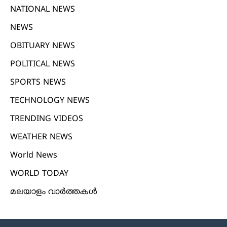
NATIONAL NEWS
NEWS
OBITUARY NEWS
POLITICAL NEWS
SPORTS NEWS
TECHNOLOGY NEWS
TRENDING VIDEOS
WEATHER NEWS
World News
WORLD TODAY
മലയാളം വാർത്തകൾ