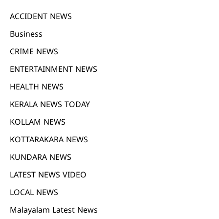
ACCIDENT NEWS
Business
CRIME NEWS
ENTERTAINMENT NEWS
HEALTH NEWS
KERALA NEWS TODAY
KOLLAM NEWS
KOTTARAKARA NEWS
KUNDARA NEWS
LATEST NEWS VIDEO
LOCAL NEWS
Malayalam Latest News