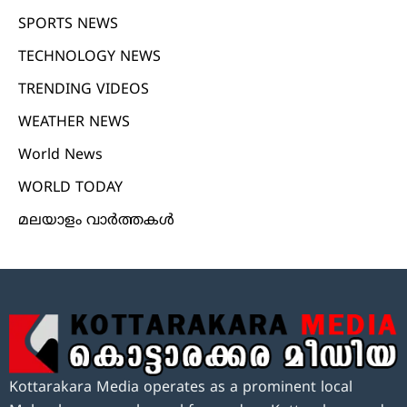
SPORTS NEWS
TECHNOLOGY NEWS
TRENDING VIDEOS
WEATHER NEWS
World News
WORLD TODAY
മലയാളം വാർത്തകൾ
Kottarakara Media operates as a prominent local