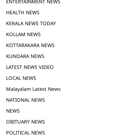
ENTERTAINMENT NEWS
HEALTH NEWS
KERALA NEWS TODAY
KOLLAM NEWS
KOTTARAKARA NEWS
KUNDARA NEWS
LATEST NEWS VIDEO
LOCAL NEWS
Malayalam Latest News
NATIONAL NEWS
NEWS
OBITUARY NEWS
POLITICAL NEWS