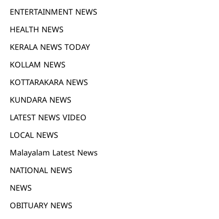
ENTERTAINMENT NEWS
HEALTH NEWS
KERALA NEWS TODAY
KOLLAM NEWS
KOTTARAKARA NEWS
KUNDARA NEWS
LATEST NEWS VIDEO
LOCAL NEWS
Malayalam Latest News
NATIONAL NEWS
NEWS
OBITUARY NEWS