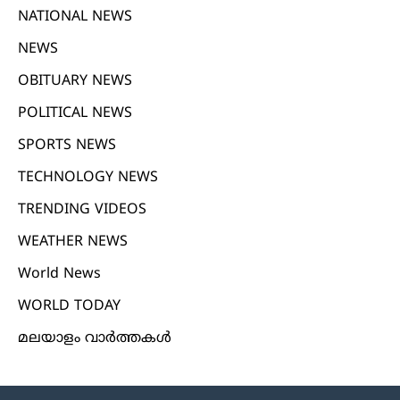
NATIONAL NEWS
NEWS
OBITUARY NEWS
POLITICAL NEWS
SPORTS NEWS
TECHNOLOGY NEWS
TRENDING VIDEOS
WEATHER NEWS
World News
WORLD TODAY
മലയാളം വാർത്തകൾ