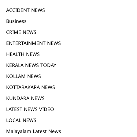
ACCIDENT NEWS
Business
CRIME NEWS
ENTERTAINMENT NEWS
HEALTH NEWS
KERALA NEWS TODAY
KOLLAM NEWS
KOTTARAKARA NEWS
KUNDARA NEWS
LATEST NEWS VIDEO
LOCAL NEWS
Malayalam Latest News