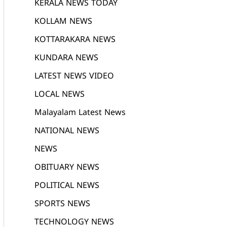
KERALA NEWS TODAY
KOLLAM NEWS
KOTTARAKARA NEWS
KUNDARA NEWS
LATEST NEWS VIDEO
LOCAL NEWS
Malayalam Latest News
NATIONAL NEWS
NEWS
OBITUARY NEWS
POLITICAL NEWS
SPORTS NEWS
TECHNOLOGY NEWS