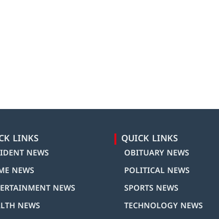
CK LINKS
QUICK LINKS
IDENT NEWS
OBITUARY NEWS
ME NEWS
POLITICAL NEWS
ERTAINMENT NEWS
SPORTS NEWS
LTH NEWS
TECHNOLOGY NEWS