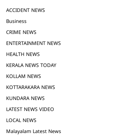
ACCIDENT NEWS
Business
CRIME NEWS
ENTERTAINMENT NEWS
HEALTH NEWS
KERALA NEWS TODAY
KOLLAM NEWS
KOTTARAKARA NEWS
KUNDARA NEWS
LATEST NEWS VIDEO
LOCAL NEWS
Malayalam Latest News