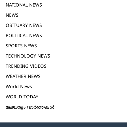
NATIONAL NEWS
NEWS
OBITUARY NEWS
POLITICAL NEWS
SPORTS NEWS
TECHNOLOGY NEWS
TRENDING VIDEOS
WEATHER NEWS
World News
WORLD TODAY
മലയാളം വാർത്തകൾ