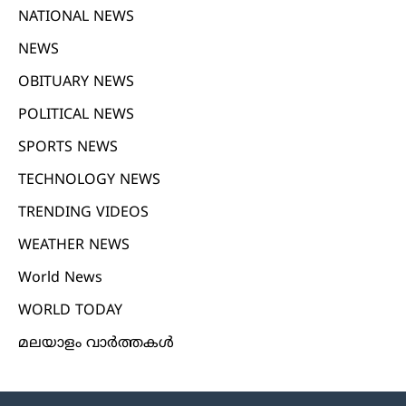
NATIONAL NEWS
NEWS
OBITUARY NEWS
POLITICAL NEWS
SPORTS NEWS
TECHNOLOGY NEWS
TRENDING VIDEOS
WEATHER NEWS
World News
WORLD TODAY
മലയാളം വാർത്തകൾ