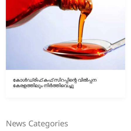
കോള്‍ഡ്രിഫ് കഫ്‌ സിറപ്പിന്റെ വില്‍പ്പന
കേരളത്തിലും നിര്‍ത്തിവെച്ചു
News Categories