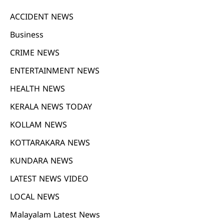
ACCIDENT NEWS
Business
CRIME NEWS
ENTERTAINMENT NEWS
HEALTH NEWS
KERALA NEWS TODAY
KOLLAM NEWS
KOTTARAKARA NEWS
KUNDARA NEWS
LATEST NEWS VIDEO
LOCAL NEWS
Malayalam Latest News